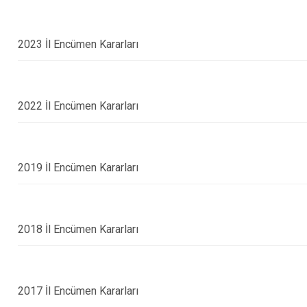
2023 İl Encümen Kararları
2022 İl Encümen Kararları
2019 İl Encümen Kararları
2018 İl Encümen Kararları
2017 İl Encümen Kararları