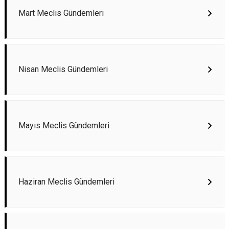
Mart Meclis Gündemleri
Nisan Meclis Gündemleri
Mayıs Meclis Gündemleri
Haziran Meclis Gündemleri