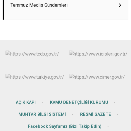
Temmuz Meclis Gündemleri
AÇIK KAPI
KAMU DENETÇİLİĞİ KURUMU
MUHTAR BİLGİ SİSTEMİ
RESMİ GAZETE
Facebook Sayfamız (Bizi Takip Edin)