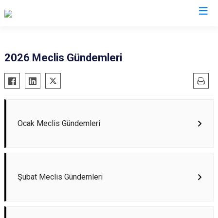
2026 Meclis Gündemleri
Ocak Meclis Gündemleri
Şubat Meclis Gündemleri